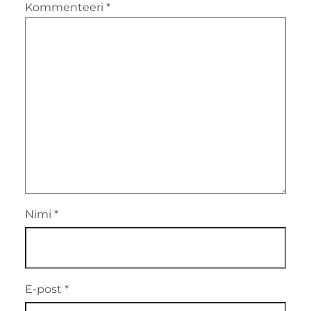
Kommenteeri
*
Nimi
*
E-post
*