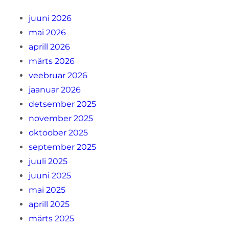
juuni 2026
mai 2026
aprill 2026
märts 2026
veebruar 2026
jaanuar 2026
detsember 2025
november 2025
oktoober 2025
september 2025
juuli 2025
juuni 2025
mai 2025
aprill 2025
märts 2025