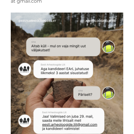
ät gmail.com